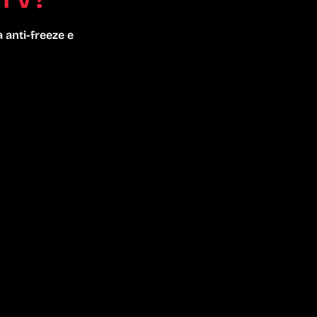
 anti-freeze e