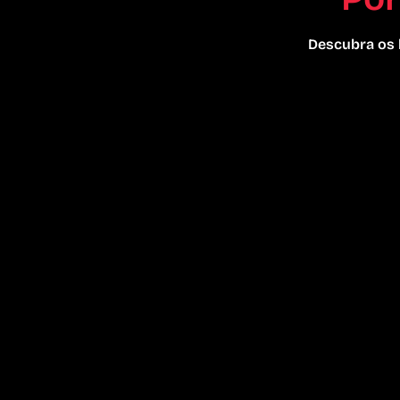
Descubra os b