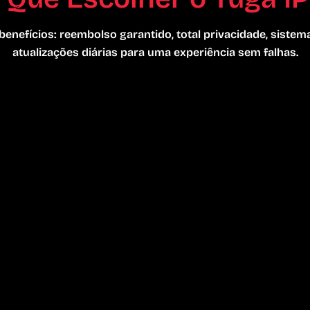
enefícios: reembolso garantido, total privacidade, sistema
atualizações diárias para uma experiência sem falhas.