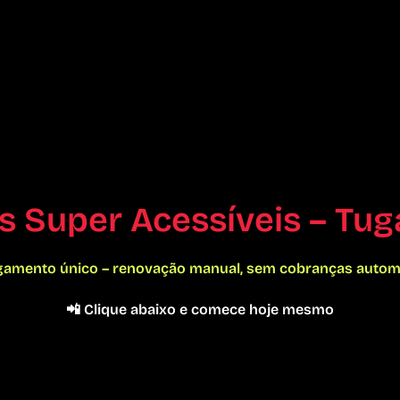
s Super Acessíveis – Tug
gamento único – renovação manual, sem cobranças autom
📲 Clique abaixo e comece hoje mesmo